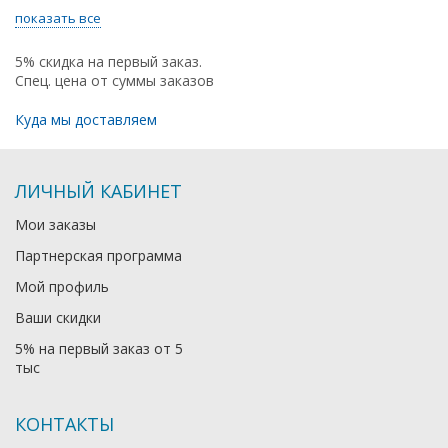
показать все
5% скидка на первый заказ.
Спец. цена от суммы заказов
Куда мы доставляем
ЛИЧНЫЙ КАБИНЕТ
Мои заказы
Партнерская программа
Мой профиль
Ваши скидки
5% на первый заказ от 5
тыс
КОНТАКТЫ