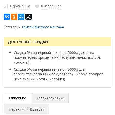
К сравнению
В избранное
Категории:
Группы быстрого монтажа
ДОСТУПНЫЕ СКИДКИ
Скидка 5% за первый заказ от 5000р для всех
покупателей, кроме товаров-исключений (котлы,
колонки)
Скидка 5% за первый заказ от 5000р для
зарегистрированных покупателей , кроме товаров-
исключений (котлы, колонки)
Описание
Характеристики
Гарантия и Возврат