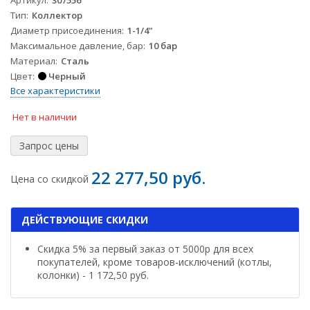
Артикул
307556
Тип
Коллектор
Диаметр присоединения
1-1/4"
Максимальное давление, бар
10 бар
Материал
Сталь
Цвет
Черный
Все характеристики
Нет в наличии
22 277,50 руб.
Цена со скидкой
ДЕЙСТВУЮЩИЕ СКИДКИ
Скидка 5% за первый заказ от 5000р для всех
покупателей, кроме товаров-исключений (котлы,
колонки) - 1 172,50 руб.