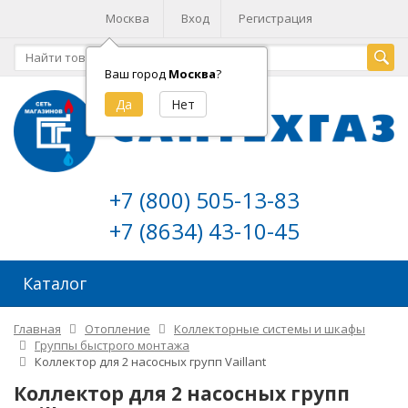
Москва
Вход
Регистрация
Ваш город
Москва
?
+7 (800) 505-13-83
+7 (8634) 43-10-45
Каталог
Главная
Отопление
Коллекторные системы и шкафы
Группы быстрого монтажа
Коллектор для 2 насосных групп Vaillant
Коллектор для 2 насосных групп