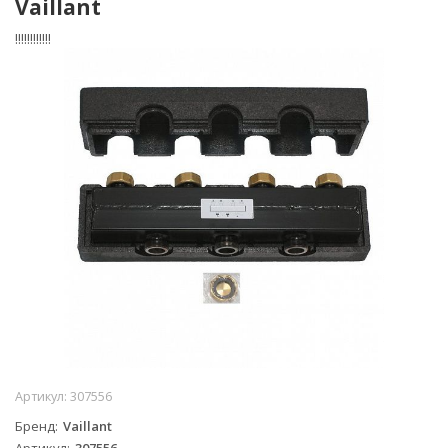
Vaillant
!!!!!!!!!!!!
Артикул:
307556
Бренд
Vaillant