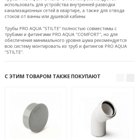
использовать для устройства внутренней разводки
канализационных сетей в квартире, а также для отвода
стоков от ванны или душевой кабины
Трубы PRO AQUA "STILTE" полностью совместимы с
трубами и фитингами PRO AQUA "COMFORT", но для
обеспечения минимального уровня шума рекомендуется
всю систему монтировать из труб и фитингов PRO AQUA
"STILTE".
С ЭТИМ ТОВАРОМ ТАКЖЕ ПОКУПАЮТ