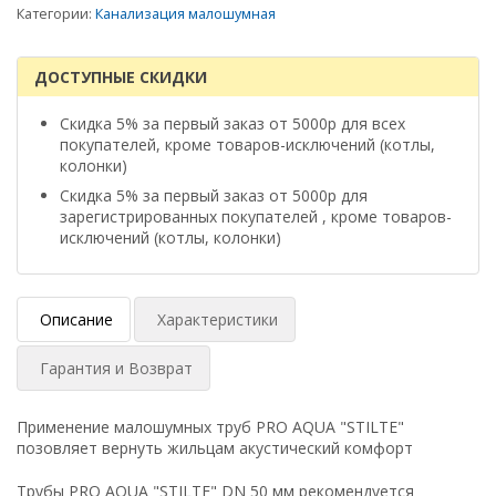
Категории:
Канализация малошумная
ДОСТУПНЫЕ СКИДКИ
Скидка 5% за первый заказ от 5000р для всех
покупателей, кроме товаров-исключений (котлы,
колонки)
Скидка 5% за первый заказ от 5000р для
зарегистрированных покупателей , кроме товаров-
исключений (котлы, колонки)
Описание
Характеристики
Гарантия и Возврат
Применение малошумных труб PRO AQUA "STILTE"
позовляет вернуть жильцам акустический комфорт
Трубы PRO AQUA "STILTE" DN 50 мм рекомендуется