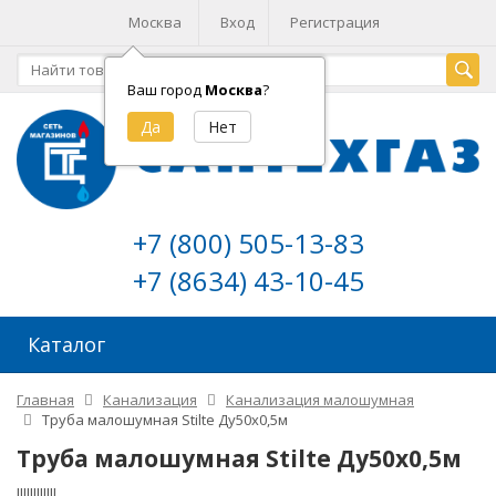
Москва
Вход
Регистрация
Ваш город
Москва
?
+7 (800) 505-13-83
+7 (8634) 43-10-45
Каталог
Главная
Канализация
Канализация малошумная
Труба малошумная Stilte Ду50х0,5м
Труба малошумная Stilte Ду50х0,5м
!!!!!!!!!!!!