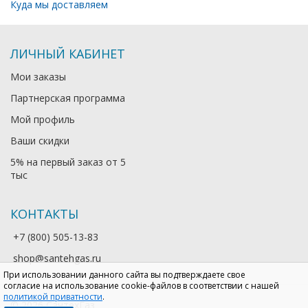
Куда мы доставляем
ЛИЧНЫЙ КАБИНЕТ
Мои заказы
Партнерская программа
Мой профиль
Ваши скидки
5% на первый заказ от 5
тыс
КОНТАКТЫ
+7 (800) 505-13-83
shop@santehgas.ru
При использовании данного сайта вы подтверждаете свое
согласие на использование cookie-файлов в соответствии с нашей
политикой приватности
.
© 2026 СантехГаз