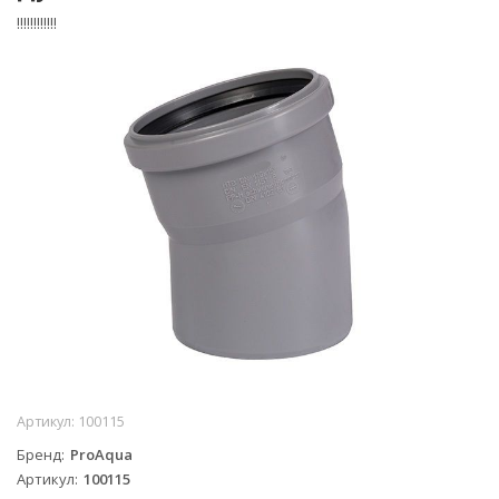
!!!!!!!!!!!!
Артикул:
100115
Бренд
ProAqua
Артикул
100115