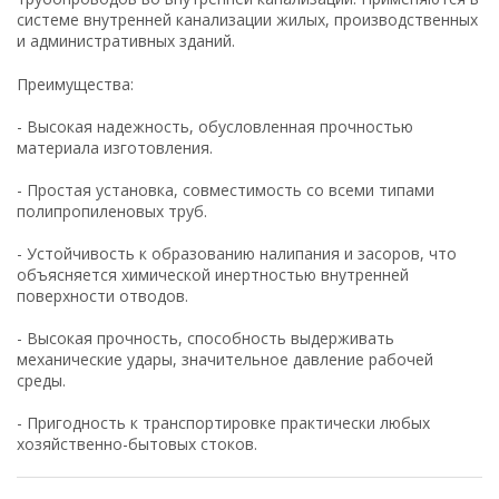
системе внутренней канализации жилых, производственных
и административных зданий.
Преимущества:
- Высокая надежность, обусловленная прочностью
материала изготовления.
- Простая установка, совместимость со всеми типами
полипропиленовых труб.
- Устойчивость к образованию налипания и засоров, что
объясняется химической инертностью внутренней
поверхности отводов.
- Высокая прочность, способность выдерживать
механические удары, значительное давление рабочей
среды.
- Пригодность к транспортировке практически любых
хозяйственно-бытовых стоков.