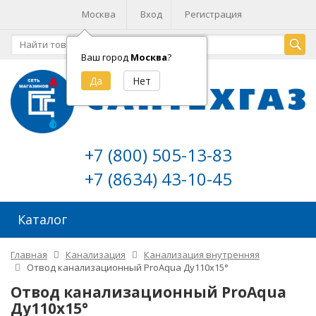
Москва
Вход
Регистрация
Ваш город
Москва
?
+7 (800) 505-13-83
+7 (8634) 43-10-45
Каталог
Главная
Канализация
Канализация внутренняя
Отвод канализационный ProAqua Ду110х15°
Отвод канализационный ProAqua
Ду110х15°