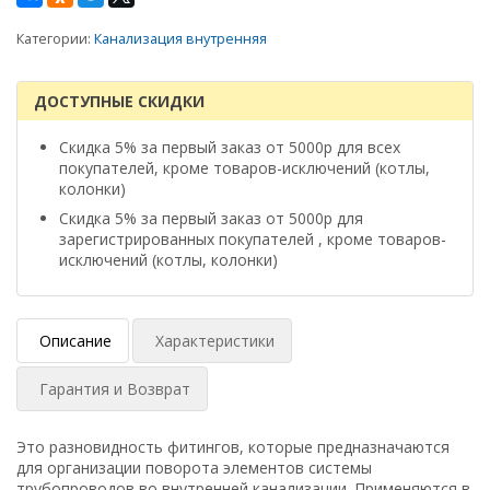
Категории:
Канализация внутренняя
ДОСТУПНЫЕ СКИДКИ
Скидка 5% за первый заказ от 5000р для всех
покупателей, кроме товаров-исключений (котлы,
колонки)
Скидка 5% за первый заказ от 5000р для
зарегистрированных покупателей , кроме товаров-
исключений (котлы, колонки)
Описание
Характеристики
Гарантия и Возврат
Это разновидность фитингов, которые предназначаются
для организации поворота элементов системы
трубопроводов во внутренней канализации. Применяются в