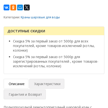
Категории:
Краны шаровые для воды
ДОСТУПНЫЕ СКИДКИ
Скидка 5% за первый заказ от 5000р для всех
покупателей, кроме товаров-исключений (котлы,
колонки)
Скидка 5% за первый заказ от 5000р для
зарегистрированных покупателей , кроме товаров-
исключений (котлы, колонки)
Описание
Характеристики
Гарантия и Возврат
Полнопроходной ремонтопригодный шаровой кран с