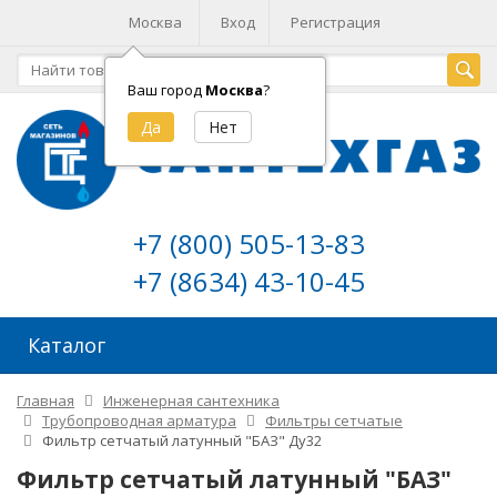
Москва
Вход
Регистрация
Ваш город
Москва
?
+7 (800) 505-13-83
+7 (8634) 43-10-45
Каталог
Главная
Инженерная сантехника
Трубопроводная арматура
Фильтры сетчатые
Фильтр сетчатый латунный "БАЗ" Ду32
Фильтр сетчатый латунный "БАЗ"