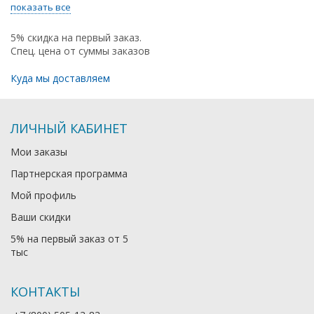
показать все
5% скидка на первый заказ.
Спец. цена от суммы заказов
Куда мы доставляем
ЛИЧНЫЙ КАБИНЕТ
Мои заказы
Партнерская программа
Мой профиль
Ваши скидки
5% на первый заказ от 5
тыс
КОНТАКТЫ