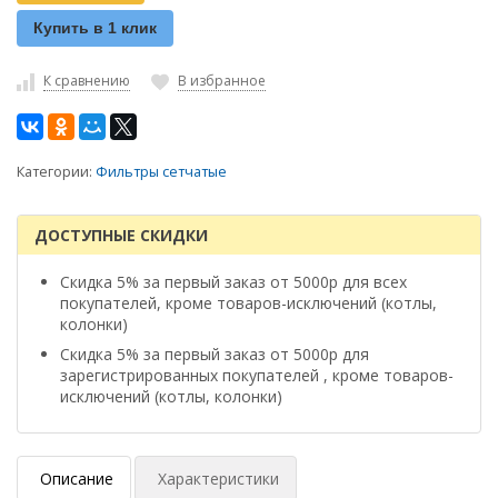
Купить в 1 клик
К сравнению
В избранное
Категории:
Фильтры сетчатые
ДОСТУПНЫЕ СКИДКИ
Скидка 5% за первый заказ от 5000р для всех
покупателей, кроме товаров-исключений (котлы,
колонки)
Скидка 5% за первый заказ от 5000р для
зарегистрированных покупателей , кроме товаров-
исключений (котлы, колонки)
Описание
Характеристики