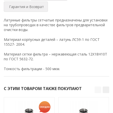
Гарантия и Возврат
Латунные фильтры сетчатые предназначены для установки
на трубопроводах в качестве фильтров предварительной
очистки воды.
Материал корпусных деталей – латунь ЛС59-1 по ГОСТ
15527- 2004.
Материал сетки фильтра – нержавеющая сталь 12Х18Н10Т
по ГОСТ 5632-72.
Тонкость фильтрации - 500 мкм.
С ЭТИМ ТОВАРОМ ТАКЖЕ ПОКУПАЮТ
СКИДКА