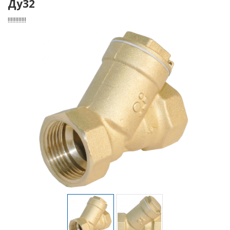
Ду32
!!!!!!!!!!!!