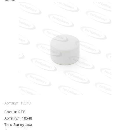
Артикул:
10548
Бренд
RTP
Артикул
10548
Тип
Заглушка