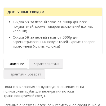
ДОСТУПНЫЕ СКИДКИ
Скидка 5% за первый заказ от 5000р для всех
покупателей, кроме товаров-исключений (котлы,
колонки)
Скидка 5% за первый заказ от 5000р для
зарегистрированных покупателей , кроме товаров-
исключений (котлы, колонки)
Описание
Характеристики
Гарантия и Возврат
Полипропиленовая заглушка устанавливается на
полимерные трубы для перекрытия потока
транспортируемой среды.
Заглушка образует надежное и герметичное соединение, а