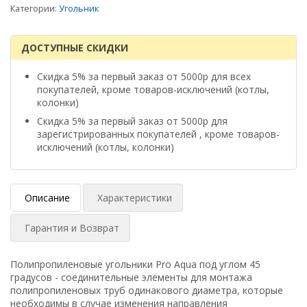
Категории:
Угольник
ДОСТУПНЫЕ СКИДКИ
Скидка 5% за первый заказ от 5000р для всех
покупателей, кроме товаров-исключений (котлы,
колонки)
Скидка 5% за первый заказ от 5000р для
зарегистрированных покупателей , кроме товаров-
исключений (котлы, колонки)
Описание
Характеристики
Гарантия и Возврат
Полипропиленовые угольники Pro Aqua под углом 45
градусов - соединительные элементы для монтажа
полипропиленовых труб одинакового диаметра, которые
необходимы в случае изменения направления