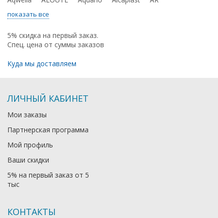
показать все
5% скидка на первый заказ.
Спец. цена от суммы заказов
Куда мы доставляем
ЛИЧНЫЙ КАБИНЕТ
Мои заказы
Партнерская программа
Мой профиль
Ваши скидки
5% на первый заказ от 5
тыс
КОНТАКТЫ