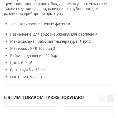
трубопроводов или для обхода прямых углов. Угольники
также подходят для подключения к трубопроводам
различных приборов и арматуры.
Тип: Полипропиленовые фитинги
Назначение: для водоснабжения/для отопления
Максимальная рабочая температура: + 95°С
Материал: PPR 100 тип 3
Рабочее давление: 25 бар
Цвет: белый
Срок службы: 50 лет
ГОСТ: 32415-2013
С ЭТИМ ТОВАРОМ ТАКЖЕ ПОКУПАЮТ