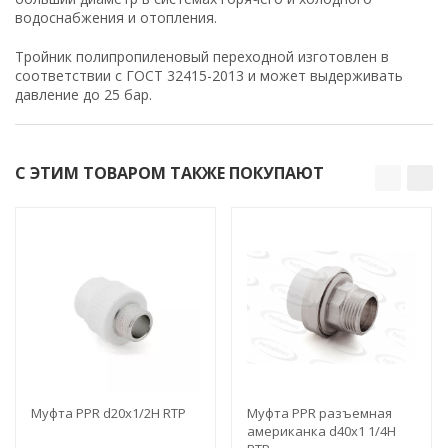
водоснабжения и отопления.
Тройник полипропиленовый переходной изготовлен в
соответствии с ГОСТ 32415-2013 и может выдерживать
давление до 25 бар.
С ЭТИМ ТОВАРОМ ТАКЖЕ ПОКУПАЮТ
Муфта PPR d20х1/2Н RTP
Муфта PPR разъемная
американка d40х1 1/4Н