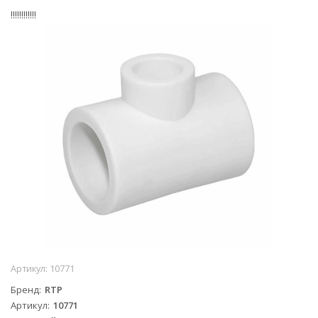
!!!!!!!!!!!!
Артикул:
10771
Бренд
RTP
Артикул
10771