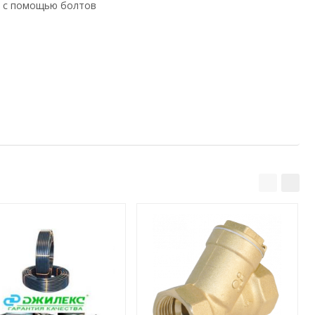
м с помощью болтов