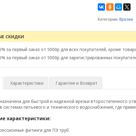
Категории:
Врезки
ЫЕ СКИДКИ
5% за первый заказ от 5000р для всех покупателей, кроме товар
5% за первый заказ от 5000р для зарегистрированных покупател
Характеристики
Гарантия и Возврат
назначена для быстрой и надежной врезки второстепенного от
в системах питьевого и технического водоснабжения, где приме
ие характеристики:
рессионные фитинги для ПЭ труб