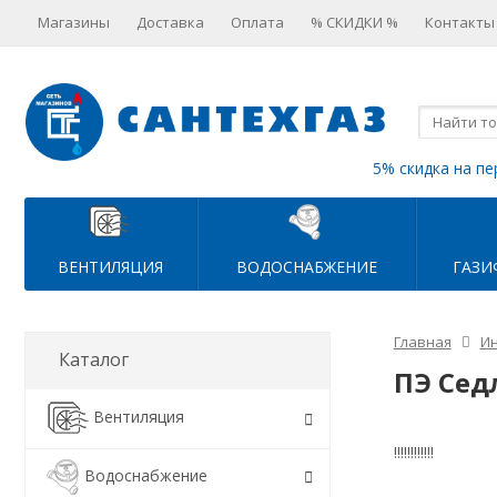
Магазины
Доставка
Оплата
% СКИДКИ %
Контакты
5% скидка на пе
ВЕНТИЛЯЦИЯ
ВОДОСНАБЖЕНИЕ
ГАЗИ
Главная
Ин
Каталог
ПЭ Сед
Вентиляция
!!!!!!!!!!!!
Водоснабжение