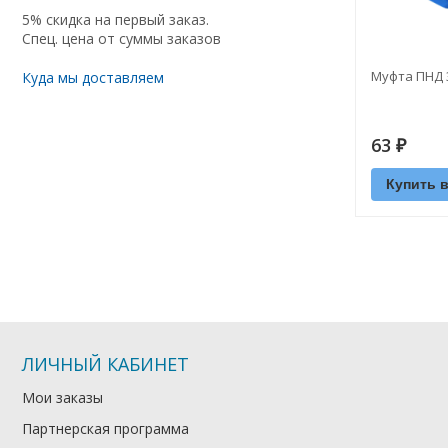
5% скидка на первый заказ.
Спец. цена от суммы заказов
Муфта ПНД 3
Куда мы доставляем
63
₽
Купить в
ЛИЧНЫЙ КАБИНЕТ
Мои заказы
Партнерская программа