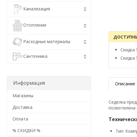
Канализация
Отопление
ДОСТУПН
Расходные материалы
Скидка 
Сантехника
Скидка 
Информация
Описание
Магазины
Седелка пред
Доставка
полиэтилена 
Техническ
Оплата
% СКИДКИ %
Тип: Комп