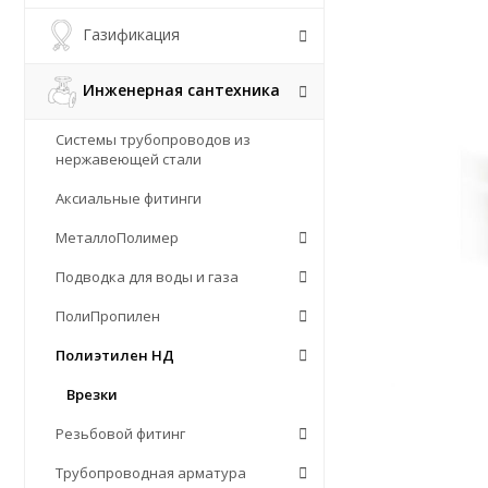
Газификация
Инженерная сантехника
Системы трубопроводов из
нержавеющей стали
Аксиальные фитинги
МеталлоПолимер
Подводка для воды и газа
ПолиПропилен
Полиэтилен НД
Врезки
Резьбовой фитинг
Трубопроводная арматура