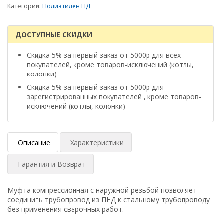
Категории:
Полиэтилен НД
ДОСТУПНЫЕ СКИДКИ
Скидка 5% за первый заказ от 5000р для всех
покупателей, кроме товаров-исключений (котлы,
колонки)
Скидка 5% за первый заказ от 5000р для
зарегистрированных покупателей , кроме товаров-
исключений (котлы, колонки)
Описание
Характеристики
Гарантия и Возврат
Муфта компрессионная с наружной резьбой позволяет
соединить трубопровод из ПНД к стальному трубопроводу
без применения сварочных работ.