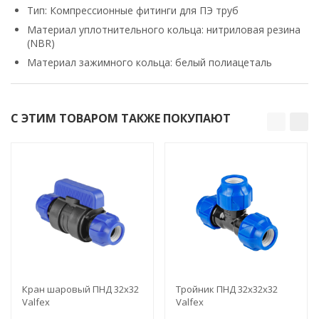
Тип: Компрессионные фитинги для ПЭ труб
Материал уплотнительного кольца: нитриловая резина
(NBR)
Материал зажимного кольца: белый полиацеталь
С ЭТИМ ТОВАРОМ ТАКЖЕ ПОКУПАЮТ
Кран шаровый ПНД 32х32
Тройник ПНД 32х32х32
Valfex
Valfex