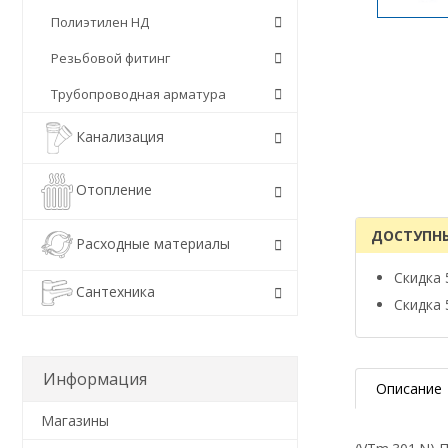
Полиэтилен НД
Резьбовой фитинг
Трубопроводная арматура
Канализация
Отопление
ДОСТУПН
Расходные материалы
Скидка 
Сантехника
Скидка 
Информация
Описание
Магазины