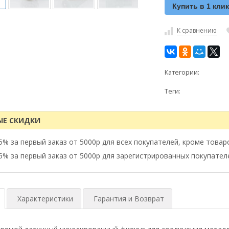
Купить в 1 кли
К сравнению
Категории:
Теги:
ЫЕ СКИДКИ
5% за первый заказ от 5000р для всех покупателей, кроме товар
5% за первый заказ от 5000р для зарегистрированных покупател
Характеристики
Гарантия и Возврат