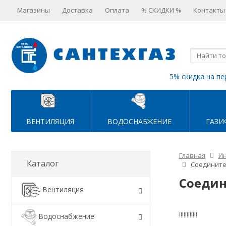
Магазины
Доставка
Оплата
% СКИДКИ %
Контакты
5% скидка на пе
ВЕНТИЛЯЦИЯ
ВОДОСНАБЖЕНИЕ
ГАЗИ
Главная
Ин
Каталог
Соединител
Соедин
Вентиляция
!!!!!!!!!!!!
Водоснабжение