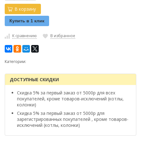
В корзину
Купить в 1 клик
К сравнению
В избранное
Категории:
ДОСТУПНЫЕ СКИДКИ
Скидка 5% за первый заказ от 5000р для всех
покупателей, кроме товаров-исключений (котлы,
колонки)
Скидка 5% за первый заказ от 5000р для
зарегистрированных покупателей , кроме товаров-
исключений (котлы, колонки)