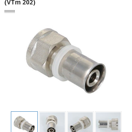
(VTm 202)
!!!!!!!!!!!!