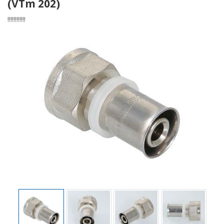
(VTm 202)
!!!!!!!!!!!!