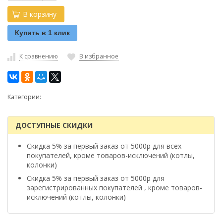
В корзину
Купить в 1 клик
К сравнению
В избранное
Категории:
ДОСТУПНЫЕ СКИДКИ
Скидка 5% за первый заказ от 5000р для всех
покупателей, кроме товаров-исключений (котлы,
колонки)
Скидка 5% за первый заказ от 5000р для
зарегистрированных покупателей , кроме товаров-
исключений (котлы, колонки)