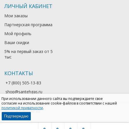
ЛИЧНЫЙ КАБИНЕТ
Мои заказы
Партнерская программа
Мой профиль
Ваши скидки
5% на первый заказ от 5
тыс
КОНТАКТЫ
+7 (800) 505-13-83
shop@santehgas.ru
При использовании данного сайта вы подтверждаете свое
согласие на использование cookie-файлов в соответствии с нашей
политикой приватности
.
© 2026 СантехГаз
Подтверждаю