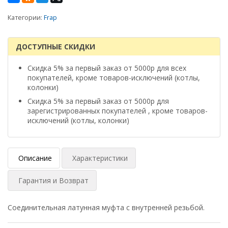
Категории:
Frap
ДОСТУПНЫЕ СКИДКИ
Скидка 5% за первый заказ от 5000р для всех
покупателей, кроме товаров-исключений (котлы,
колонки)
Скидка 5% за первый заказ от 5000р для
зарегистрированных покупателей , кроме товаров-
исключений (котлы, колонки)
Описание
Характеристики
Гарантия и Возврат
Соединительная латунная муфта с внутренней резьбой.