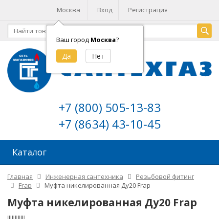
Москва
Вход
Регистрация
Ваш город
Москва
?
+7 (800) 505-13-83
+7 (8634) 43-10-45
Каталог
Главная
Инженерная сантехника
Резьбовой фитинг
Frap
Муфта никелированная Ду20 Frap
Муфта никелированная Ду20 Frap
!!!!!!!!!!!!