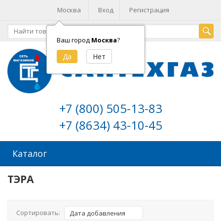
Москва
Вход
Регистрация
Ваш город
Москва
?
+7 (800) 505-13-83
+7 (8634) 43-10-45
Каталог
ТЭРА
Сортировать:
Дата добавления