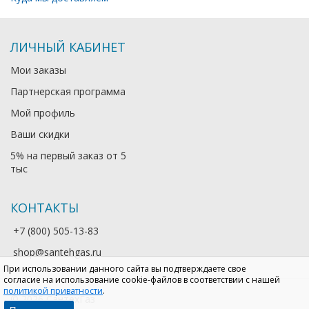
ЛИЧНЫЙ КАБИНЕТ
Мои заказы
Партнерская программа
Мой профиль
Ваши скидки
5% на первый заказ от 5
тыс
КОНТАКТЫ
+7 (800) 505-13-83
shop@santehgas.ru
При использовании данного сайта вы подтверждаете свое
согласие на использование cookie-файлов в соответствии с нашей
политикой приватности
.
© 2026 СантехГаз