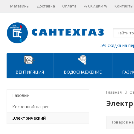
Магазины
Доставка
Оплата
% СКИДКИ %
Контакты
5% скидка на пе
ВЕНТИЛЯЦИЯ
ВОДОСНАБЖЕНИЕ
ГАЗИ
Главная
О
Газовый
Электр
Косвенный нагрев
Электрический
Товаров на