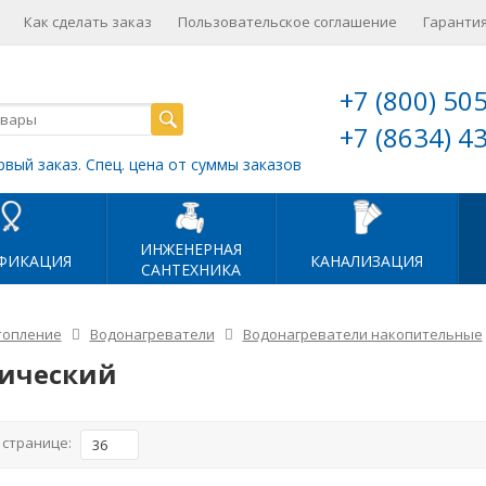
Как сделать заказ
Пользовательское соглашение
Гарантия
+7 (800) 50
+7 (8634) 4
рвый заказ. Спец. цена от суммы заказов
ИНЖЕНЕРНАЯ
ФИКАЦИЯ
КАНАЛИЗАЦИЯ
САНТЕХНИКА
топление
Водонагреватели
Водонагреватели накопительные
ический
 странице:
36